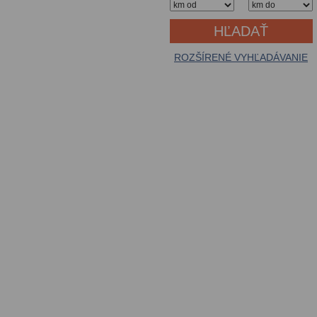
ROZŠÍRENÉ VYHĽADÁVANIE