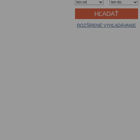
ROZŠÍRENÉ VYHĽADÁVANIE