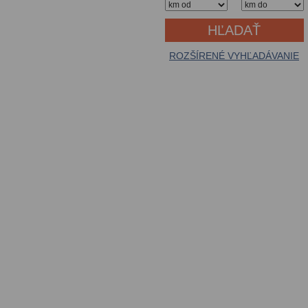
ROZŠÍRENÉ VYHĽADÁVANIE