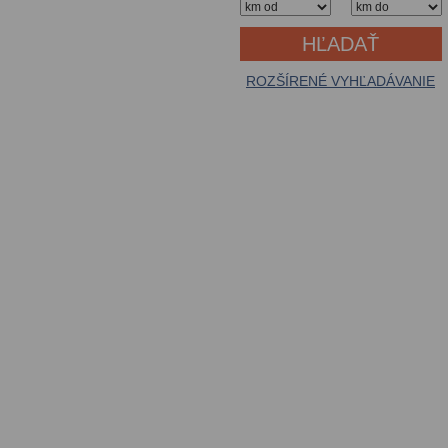
ROZŠÍRENÉ VYHĽADÁVANIE