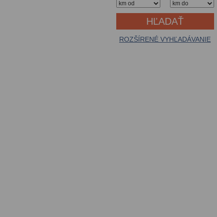
ROZŠÍRENÉ VYHĽADÁVANIE