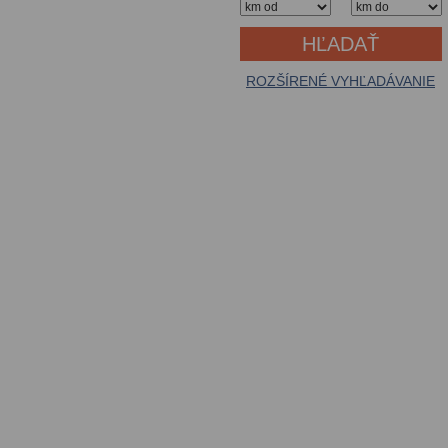
ROZŠÍRENÉ VYHĽADÁVANIE