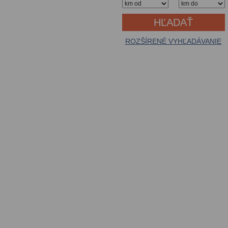
ROZŠÍRENÉ VYHĽADÁVANIE