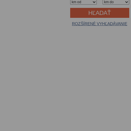
ROZŠÍRENÉ VYHĽADÁVANIE